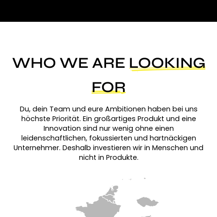
WHO WE ARE
LOOKING
FOR
Du, dein Team und eure Ambitionen haben bei uns
höchste Priorität. Ein großartiges Produkt und eine
Innovation sind nur wenig ohne einen
leidenschaftlichen, fokussierten und hartnäckigen
Unternehmer. Deshalb investieren wir in Menschen und
nicht in Produkte.