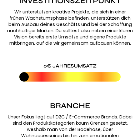
INVESTITIONSZEITPUNKT
Wir unterstützen kreative Projekte, die sich in einer
frühen Wachstumsphase befinden, unterstützen dich
beim Ausbau deines Geschäfts und bei der Schaffung
nachhaltiger Marken. Du solltest also neben einer klaren
Vision bereits erste Umsätze und eigene Produkte
mitbringen, auf die wir gemeinsam aufbauen können.
0
€ JAHRESUMSATZ
BRANCHE
Unser Fokus liegt auf D2C / E-Commerce Brands. Dabei
sind den Produktkategorien kaum Grenzen gesetzt,
weshalb man von der Badehose, über
Wohnaccessoires bis hin zum emotionalen