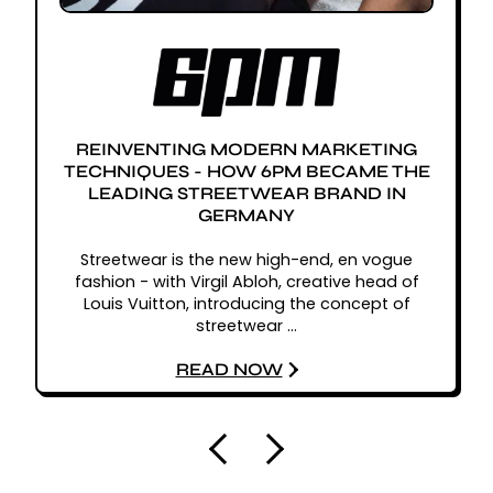
REINVENTING MODERN MARKETING
TECHNIQUES - HOW 6PM BECAME THE
LEADING STREETWEAR BRAND IN
GERMANY
Streetwear is the new high-end, en vogue
fashion - with Virgil Abloh, creative head of
Louis Vuitton, introducing the concept of
streetwear ...
READ NOW