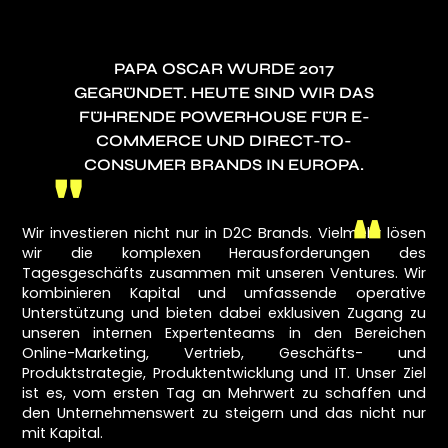
PAPA OSCAR WURDE 2017
GEGRÜNDET. HEUTE SIND WIR DAS
FÜHRENDE POWERHOUSE FÜR E-
COMMERCE UND DIRECT-TO-
CONSUMER BRANDS IN EUROPA.
"
"
Wir investieren nicht nur in D2C Brands. Vielmehr lösen
wir die komplexen Herausforderungen des
Tagesgeschäfts zusammen mit unseren Ventures. Wir
kombinieren Kapital und umfassende operative
Unterstützung und bieten dabei exklusiven Zugang zu
unseren internen Expertenteams in den Bereichen
Online-Marketing, Vertrieb, Geschäfts- und
Produktstrategie, Produktentwicklung und IT. Unser Ziel
ist es, vom ersten Tag an Mehrwert zu schaffen und
den Unternehmenswert zu steigern und das nicht nur
mit Kapital.