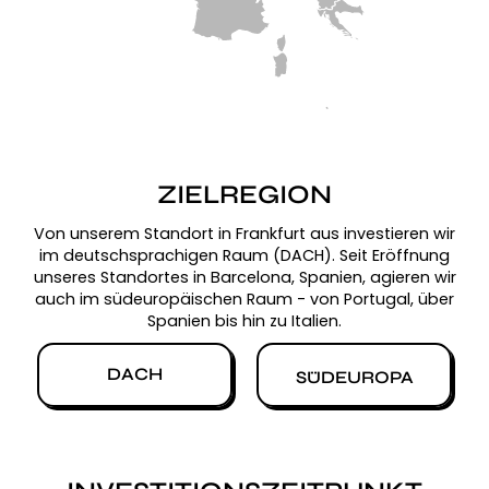
ZIELREGION
Von unserem Standort in Frankfurt aus investieren wir
im deutschsprachigen Raum (DACH). Seit Eröffnung
unseres Standortes in Barcelona, Spanien, agieren wir
auch im südeuropäischen Raum - von Portugal, über
Spanien bis hin zu Italien.
DACH
SÜDEUROPA