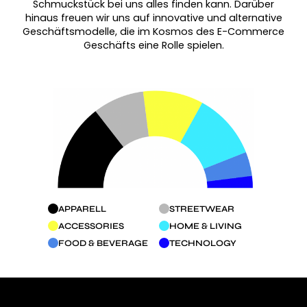
Schmuckstück bei uns alles finden kann. Darüber
hinaus freuen wir uns auf innovative und alternative
Geschäftsmodelle, die im Kosmos des E-Commerce
Geschäfts eine Rolle spielen.
APPARELL
STREETWEAR
ACCESSORIES
HOME & LIVING
FOOD & BEVERAGE
TECHNOLOGY