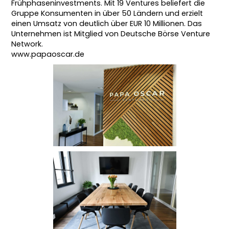
Frühphaseninvestments. Mit 19 Ventures beliefert die
Gruppe Konsumenten in über 50 Ländern und erzielt
einen Umsatz von deutlich über EUR 10 Millionen. Das
Unternehmen ist Mitglied von Deutsche Börse Venture
Network.
www.papaoscar.de