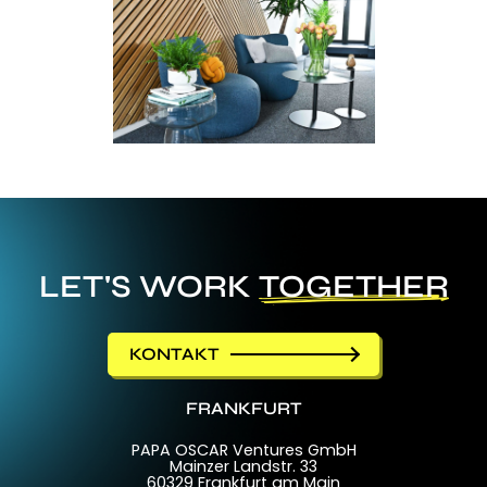
LET'S WORK
TOGETHER
KONTAKT
FRANKFURT
PAPA OSCAR Ventures GmbH
Mainzer Landstr. 33
60329 Frankfurt am Main