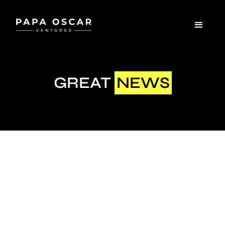
GREAT
NEWS